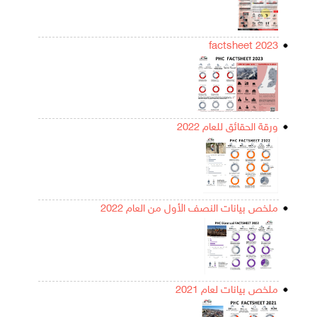
factsheet 2023
ورقة الحقائق للعام 2022
ملخص بيانات النصف الأول من العام 2022
ملخص بيانات لعام 2021