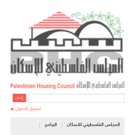
إبحث
تسجيل الدخول
المجلس الفلسطيني للاسكان
البرامج
|
|