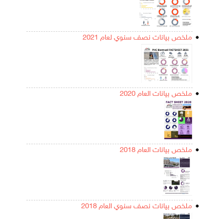
ملخص بيانات نصف سنوي لعام 2021
ملخص بيانات العام 2020
ملخص بيانات العام 2018
ملخص بيانات نصف سنوي العام 2018